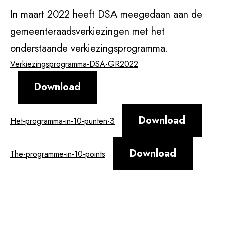
In maart 2022 heeft DSA meegedaan aan de
gemeenteraadsverkiezingen met het
onderstaande verkiezingsprogramma.
Verkiezingsprogramma-DSA-GR2022
Download
Download
Het-programma-in-10-punten-3
Download
The-programme-in-10-points