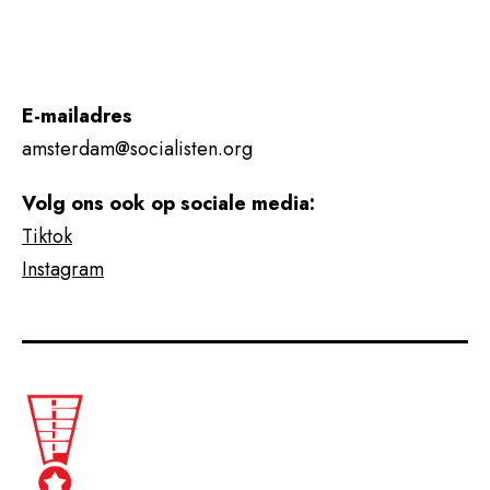
E-mailadres
amsterdam@socialisten.org
Volg ons ook op sociale media:
Tiktok
Instagram