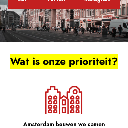
Wat is onze prioriteit?
Amsterdam bouwen we samen