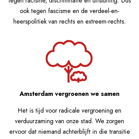
tegen racisme, discriminatie en uitsluiting. Dus
ook tegen fascisme en de verdeel-en-
heerspolitiek van rechts en extreem-rechts.
Amsterdam vergroenen we samen
Het is tijd voor radicale vergroening en
verduurzaming van onze stad. We zorgen
ervoor dat niemand achterblijft in die transitie