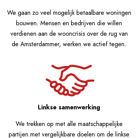
We gaan zo veel mogelijk betaalbare woningen
bouwen. Mensen en bedrijven die willen
verdienen aan de wooncrisis over de rug van
de Amsterdammer, werken we actief tegen.
Linkse samenwerking
We trekken op met alle maatschappelijke
partijen met vergelijkbare doelen om de linkse