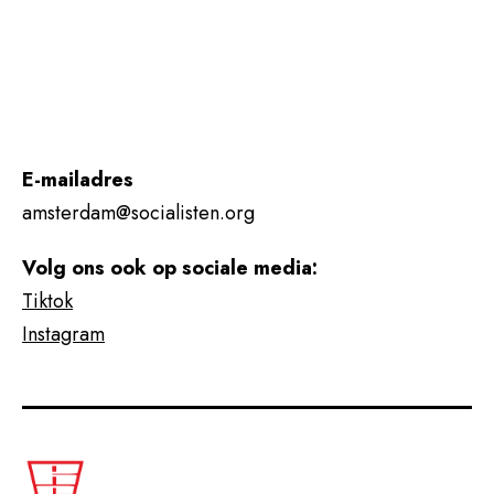
E-mailadres
amsterdam@socialisten.org
Volg ons ook op sociale media:
Tiktok
Instagram