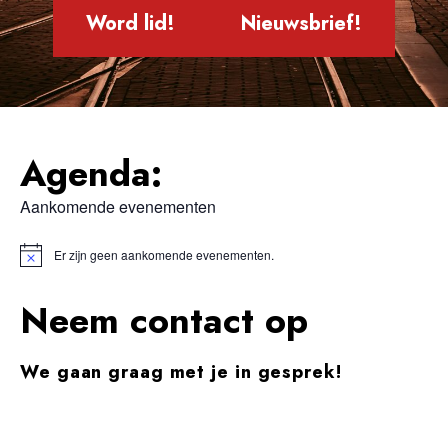
Word lid!
Nieuwsbrief!
Agenda:
Aankomende evenementen
Er zijn geen aankomende evenementen.
Bericht
Neem contact op
We gaan graag met je in gesprek!