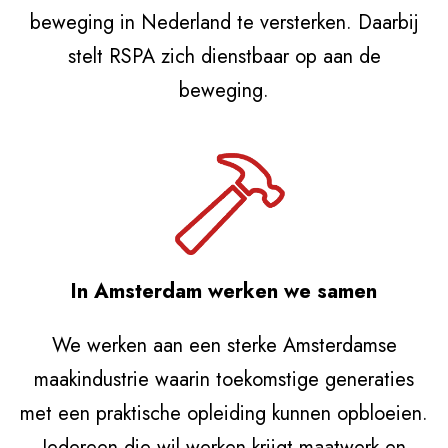
beweging in Nederland te versterken. Daarbij
stelt RSPA zich dienstbaar op aan de
beweging.
In Amsterdam werken we samen
We werken aan een sterke Amsterdamse
maakindustrie waarin toekomstige generaties
met een praktische opleiding kunnen opbloeien.
Iedereen die wil werken krijgt maatwerk en