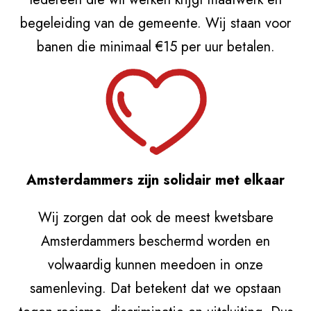
begeleiding van de gemeente. Wij staan voor
banen die minimaal €15 per uur betalen.
Amsterdammers zijn solidair met elkaar
Wij zorgen dat ook de meest kwetsbare
Amsterdammers beschermd worden en
volwaardig kunnen meedoen in onze
samenleving. Dat betekent dat we opstaan