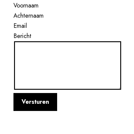
Voornaam
Achternaam
Email
Bericht
Versturen